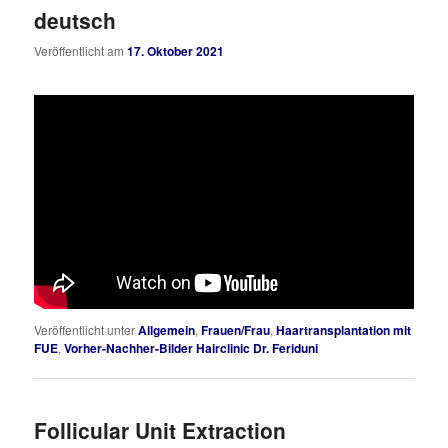
deutsch
Veröffentlicht am
17. Oktober 2021
Veröffentlicht unter
Allgemein
,
Frauen/Frau
,
Haartransplantation mit
FUE
,
Vorher-Nachher-Bilder Hairclinic Dr. Feriduni
Follicular Unit Extraction