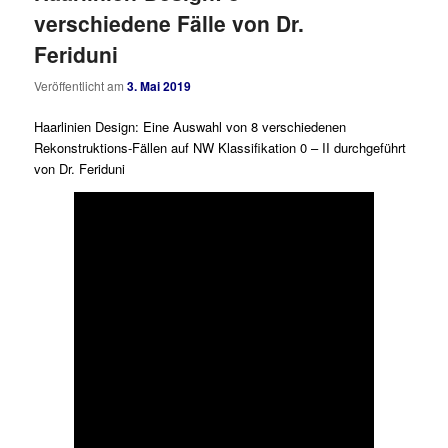
verschiedene Fälle von Dr.
Feriduni
Veröffentlicht am
3. Mai 2019
Haarlinien Design: Eine Auswahl von 8 verschiedenen
Rekonstruktions-Fällen auf NW Klassifikation 0 – II durchgeführt
von Dr. Feriduni