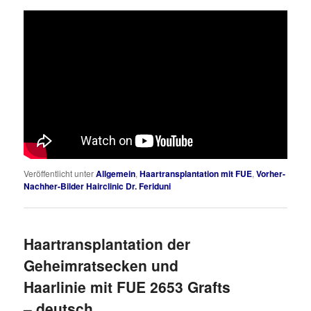
Veröffentlicht unter
Allgemein
,
Haartransplantation mit FUE
,
Vorher-
Nachher-Bilder Hairclinic Dr. Feriduni
Haartransplantation der
Geheimratsecken und
Haarlinie mit FUE 2653 Grafts
– deutsch