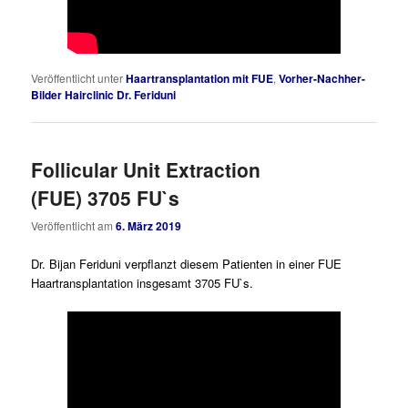
Veröffentlicht unter
Haartransplantation mit FUE
,
Vorher-Nachher-
Bilder Hairclinic Dr. Feriduni
Follicular Unit Extraction
(FUE) 3705 FU`s
Veröffentlicht am
6. März 2019
Dr. Bijan Feriduni verpflanzt diesem Patienten in einer FUE
Haartransplantation insgesamt 3705 FU`s.