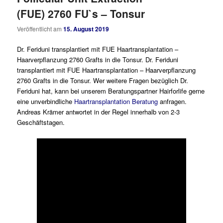
(FUE) 2760 FU`s – Tonsur
Veröffentlicht am
15. August 2019
Dr. Feriduni transplantiert mit FUE Haartransplantation –
Haarverpflanzung 2760 Grafts in die Tonsur. Dr. Feriduni
transplantiert mit FUE Haartransplantation – Haarverpflanzung
2760 Grafts in die Tonsur. Wer weitere Fragen bezüglich Dr.
Feriduni hat, kann bei unserem Beratungspartner Hairforlife gerne
eine unverbindliche
Haartransplantation Beratung
anfragen.
Andreas Krämer antwortet in der Regel innerhalb von 2-3
Geschäftstagen.