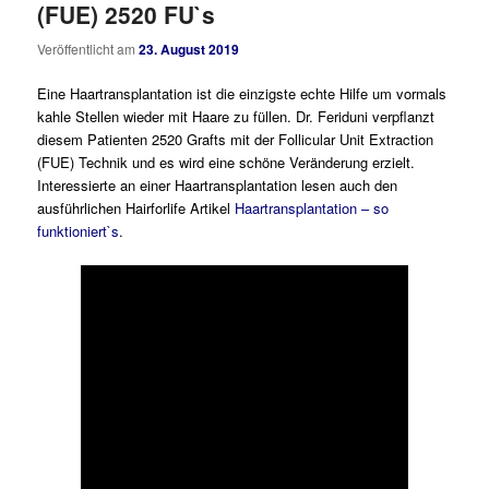
(FUE) 2520 FU`s
Veröffentlicht am
23. August 2019
Eine Haartransplantation ist die einzigste echte Hilfe um vormals
kahle Stellen wieder mit Haare zu füllen. Dr. Feriduni verpflanzt
diesem Patienten 2520 Grafts mit der Follicular Unit Extraction
(FUE) Technik und es wird eine schöne Veränderung erzielt.
Interessierte an einer Haartransplantation lesen auch den
ausführlichen Hairforlife Artikel
Haartransplantation – so
funktioniert`s
.