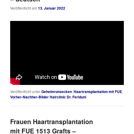
Veröffentlicht am
13. Januar 2022
Veröffentlicht unter
Geheimratsecken
,
Haartransplantation mit FUE
,
Vorher-Nachher-Bilder Hairclinic Dr. Feriduni
Frauen Haartransplantation
mit FUE 1513 Grafts –