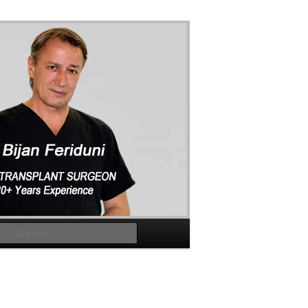
Suchen