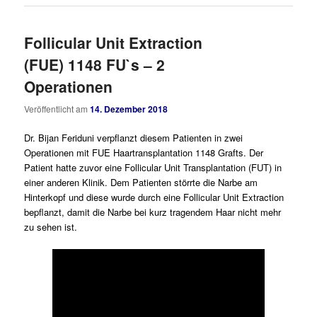
Follicular Unit Extraction
(FUE) 1148 FU`s – 2
Operationen
Veröffentlicht am
14. Dezember 2018
Dr. Bijan Feriduni verpflanzt diesem Patienten in zwei
Operationen mit FUE Haartransplantation 1148 Grafts. Der
Patient hatte zuvor eine Follicular Unit Transplantation (FUT) in
einer anderen Klinik. Dem Patienten störrte die Narbe am
Hinterkopf und diese wurde durch eine Follicular Unit Extraction
bepflanzt, damit die Narbe bei kurz tragendem Haar nicht mehr
zu sehen ist.