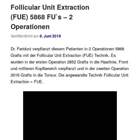
Follicular Unit Extraction
(FUE) 5868 FU`s – 2
Operationen
Veröffentlicht am
6. Juni 2019
Dr. Feriduni verpflanzt diesem Patienten in 2 Operationen 5868
Grafts mit der Follicular Unit Extraction (FUE) Technik. Es
wurden in der ersten Operation 2852 Grafts in die Haarlinie, Front
und mittleren Kopfbereich verpflanzt und in der zweiten Operation
3016 Grafts in die Tonsur. Die angewandte Technik Follicular Unit
Extraction = FUE.