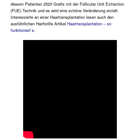
diesem Patienten 2520 Grafts mit der Follicular Unit Extraction
(FUE) Technik und es wird eine schöne Veränderung erzielt.
Interessierte an einer Haartransplantation lesen auch den
ausführlichen Hairforlife Artikel
Haartransplantation – so
funktioniert`s
.