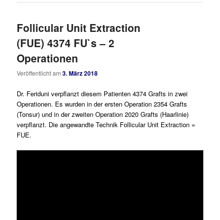
Follicular Unit Extraction
(FUE) 4374 FU`s – 2
Operationen
Veröffentlicht am
3. März 2018
Dr. Feriduni verpflanzt diesem Patienten 4374 Grafts in zwei
Operationen. Es wurden in der ersten Operation 2354 Grafts
(Tonsur) und in der zweiten Operation 2020 Grafts (Haarlinie)
verpflanzt. Die angewandte Technik Follicular Unit Extraction =
FUE.