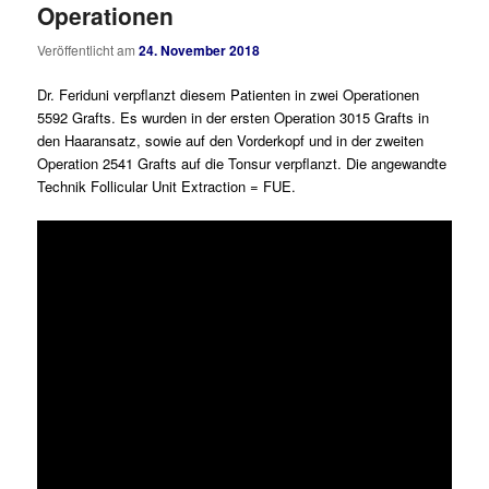
Operationen
Veröffentlicht am
24. November 2018
Dr. Feriduni verpflanzt diesem Patienten in zwei Operationen
5592 Grafts. Es wurden in der ersten Operation 3015 Grafts in
den Haaransatz, sowie auf den Vorderkopf und in der zweiten
Operation 2541 Grafts auf die Tonsur verpflanzt. Die angewandte
Technik Follicular Unit Extraction = FUE.