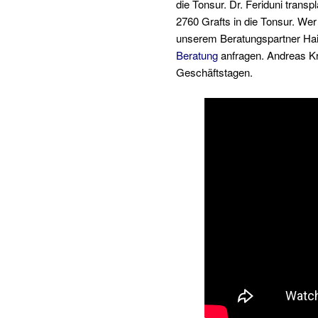
die Tonsur. Dr. Feriduni trans
2760 Grafts in die Tonsur. Wer
unserem Beratungspartner Hair
Beratung
anfragen. Andreas Kr
Geschäftstagen.