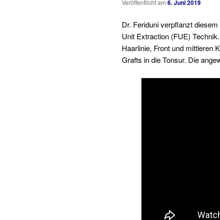
Veröffentlicht am
6. Juni 2019
Dr. Feriduni verpflanzt diesem 
Unit Extraction (FUE) Technik.
Haarlinie, Front und mittleren
Grafts in die Tonsur. Die ange