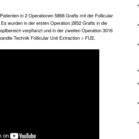
Patienten in 2 Operationen 5868 Grafts mit der Follicular
 Es wurden in der ersten Operation 2852 Grafts in die
 Kopfbereich verpflanzt und in der zweiten Operation 3016
wandte Technik Follicular Unit Extraction = FUE.