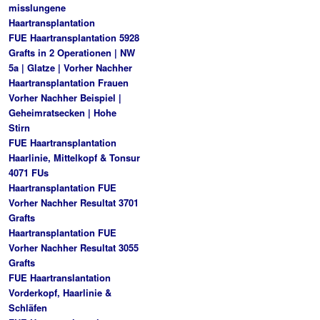
misslungene
Haartransplantation
FUE Haartransplantation 5928
Grafts in 2 Operationen | NW
5a | Glatze | Vorher Nachher
Haartransplantation Frauen
Vorher Nachher Beispiel |
Geheimratsecken | Hohe
Stirn
FUE Haartransplantation
Haarlinie, Mittelkopf & Tonsur
4071 FUs
Haartransplantation FUE
Vorher Nachher Resultat 3701
Grafts
Haartransplantation FUE
Vorher Nachher Resultat 3055
Grafts
FUE Haartranslantation
Vorderkopf, Haarlinie &
Schläfen