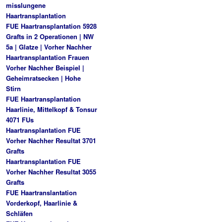
misslungene
Haartransplantation
FUE Haartransplantation 5928
Grafts in 2 Operationen | NW
5a | Glatze | Vorher Nachher
Haartransplantation Frauen
Vorher Nachher Beispiel |
Geheimratsecken | Hohe
Stirn
FUE Haartransplantation
Haarlinie, Mittelkopf & Tonsur
4071 FUs
Haartransplantation FUE
Vorher Nachher Resultat 3701
Grafts
Haartransplantation FUE
Vorher Nachher Resultat 3055
Grafts
FUE Haartranslantation
Vorderkopf, Haarlinie &
Schläfen