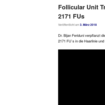
Follicular Unit 
2171 FUs
Veröffentlicht am
3. März 2018
Dr. Bijan Feriduni verpflanzt d
2171 FU`s in die Haarlinie und 