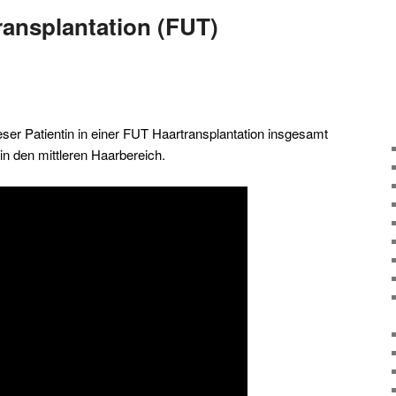
Transplantation (FUT)
ieser Patientin in einer FUT Haartransplantation insgesamt
in den mittleren Haarbereich.