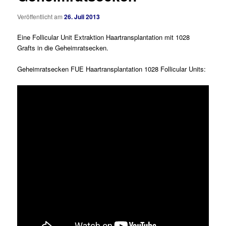
Veröffentlicht am
26. Juli 2013
Eine Follicular Unit Extraktion Haartransplantation mit 1028
Grafts in die Geheimratsecken.
Geheimratsecken FUE Haartransplantation 1028 Follicular Units: