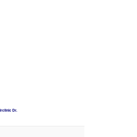
clinic Dr.