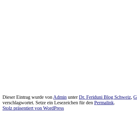
Dieser Eintrag wurde von
Admin
unter
Dr. Feriduni Blog Schweiz
,
G
verschlagwortet. Setze ein Lesezeichen für den
Permalink
.
Stolz präsentiert von WordPress