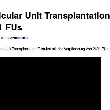
icular Unit Transplantation
1 FUs
ht am
1. Oktober 2013
ular Unit Transplantation-Resultat mit der Verpflanzung von 2691 FUs: