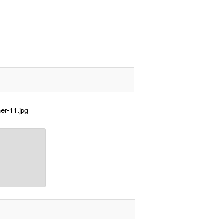
er-11.jpg